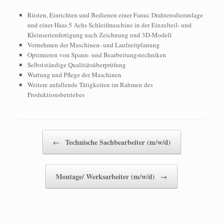
Rüsten, Einrichten und Bedienen einer Fanuc Drahterodieranlage
und einer Haas 5 Achs Schleifmaschine in der Einzelteil- und
Kleinserienfertigung nach Zeichnung und 3D-Modell
Vornehmen der Maschinen- und Laufzeitplanung
Optimieren von Spann- und Bearbeitungstechniken
Selbstständige Qualitätsüberprüfung
Wartung und Pflege der Maschinen
Weitere anfallende Tätigkeiten im Rahmen des
Produktionsbetriebes
Beitragsnavigation
←
Technische Sachbearbeiter (m/w/d)
Montage/ Werksarbeiter (m/w/d)
→