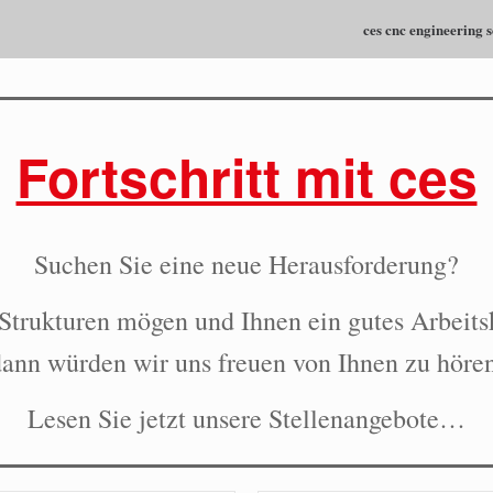
ces cnc engineering s
Fortschritt mit ces
Suchen Sie eine neue Herausforderung?
Strukturen mögen und Ihnen ein gutes Arbeitsk
dann würden wir uns freuen von Ihnen zu hören
Lesen Sie jetzt unsere Stellenangebote…