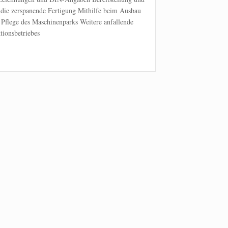
 die zerspanende Fertigung Mithilfe beim Ausbau
 Pflege des Maschinenparks Weitere anfallende
ionsbetriebes