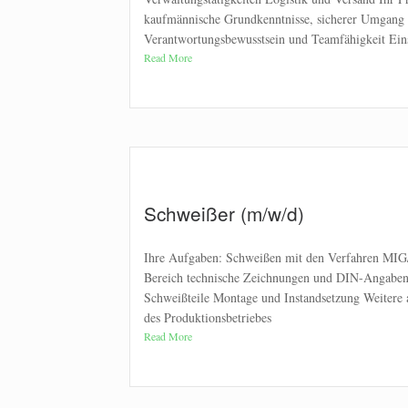
kaufmännische Grundkenntnisse, sicherer Umgang 
Verantwortungsbewusstsein und Teamfähigkeit Ein
Read More
Schweißer (m/w/d)
Ihre Aufgaben: Schweißen mit den Verfahren MI
Bereich technische Zeichnungen und DIN-Angaben 
Schweißteile Montage und Instandsetzung Weitere 
des Produktionsbetriebes
Read More