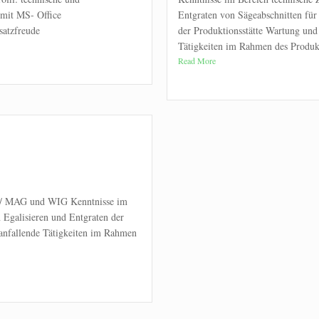
mit MS- Office
Entgraten von Sägeabschnitten für
satzfreude
der Produktionsstätte Wartung und
Tätigkeiten im Rahmen des Produkt
Read More
G/ MAG und WIG Kenntnisse im
Egalisieren und Entgraten der
anfallende Tätigkeiten im Rahmen