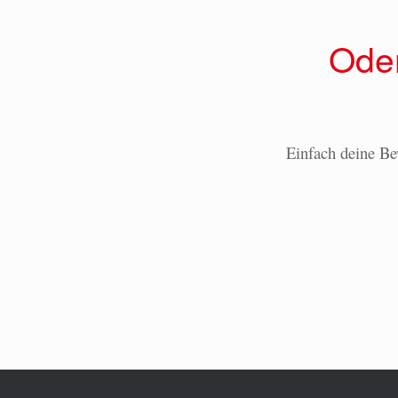
Oder
Einfach deine Be