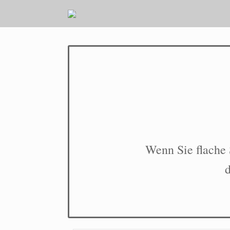
Wenn Sie flache 